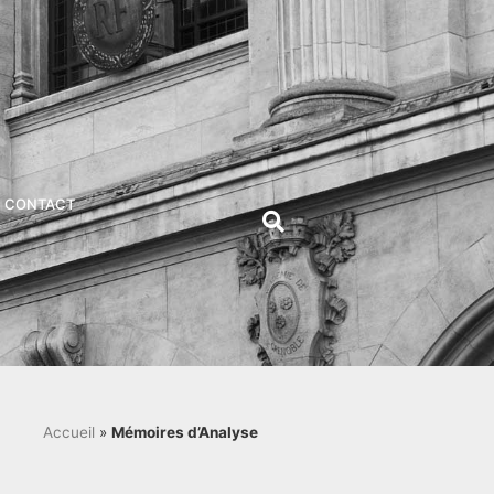
CONTACT
Accueil
»
Mémoires d’Analyse